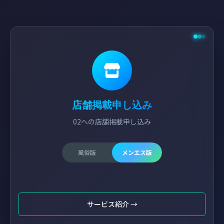
店舗掲載申し込み
02への店舗掲載申し込み
風俗版
メンエス版
サービス紹介 →