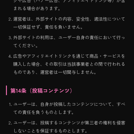
クや広告（バナー広告、アフィリエイトリンク等）が含
まれる場合があります。
運営者は、外部サイトの内容、安全性、適法性について
一切保証せず、責任を負いません。
外部サイトの利用は、ユーザー自身の責任において行っ
てください。
広告やアフィリエイトリンクを通じて商品・サービスを
購入した場合、その取引は当該事業者との間で行われる
ものであり、運営者は一切関与しません。
第14条（投稿コンテンツ）
ユーザーは、自身が投稿したコンテンツについて、すべ
ての責任を負うものとします。
ユーザーは、投稿するコンテンツが第三者の権利を侵害
しないことを保証するものとします。