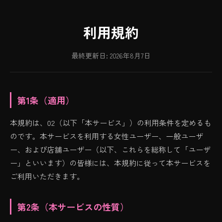
利用規約
最終更新日: 2026年8月7日
第1条（適用）
本規約は、02（以下「本サービス」）の利用条件を定めるも
のです。本サービスを利用する女性ユーザー、一般ユーザ
ー、および店舗ユーザー（以下、これらを総称して「ユーザ
ー」といいます）の皆様には、本規約に従って本サービスを
ご利用いただきます。
第2条（本サービスの性質）