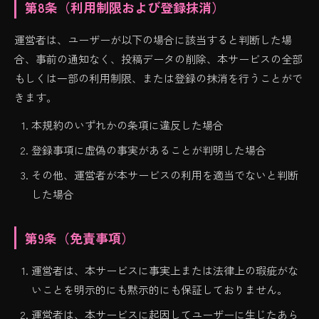
第8条（利用制限および登録抹消）
運営者は、ユーザーが以下の場合に該当すると判断した場
合、事前の通知なく、投稿データの削除、本サービスの全部
もしくは一部の利用制限、または登録の抹消を行うことがで
きます。
本規約のいずれかの条項に違反した場合
登録事項に虚偽の事実があることが判明した場合
その他、運営者が本サービスの利用を適当でないと判断
した場合
第9条（免責事項）
運営者は、本サービスに事実上または法律上の瑕疵がな
いことを明示的にも黙示的にも保証しておりません。
運営者は、本サービスに起因してユーザーに生じたあら