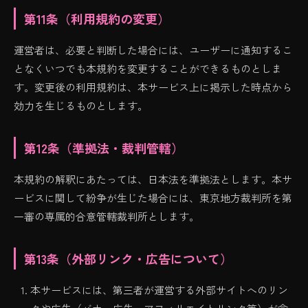
第11条（利用規約の変更）
運営者は、必要と判断した場合には、ユーザーに通知するこ
となくいつでも本規約を変更することができるものとしま
す。変更後の利用規約は、本サービス上に掲示した時点から
効力を生じるものとします。
第12条（準拠法・裁判管轄）
本規約の解釈にあたっては、日本法を準拠法とします。本サ
ービスに関して紛争が生じた場合には、東京地方裁判所を第
一審の専属的合意管轄裁判所とします。
第13条（外部リンク・広告について）
本サービスには、第三者が運営する外部サイトへのリン