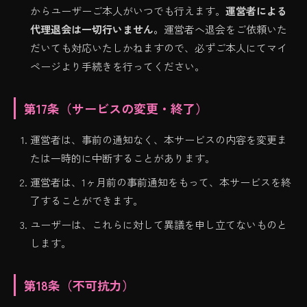
からユーザーご本人がいつでも行えます。
運営者による
代理退会は一切行いません。
運営者へ退会をご依頼いた
だいても対応いたしかねますので、必ずご本人にてマイ
ページより手続きを行ってください。
第17条（サービスの変更・終了）
運営者は、事前の通知なく、本サービスの内容を変更ま
たは一時的に中断することがあります。
運営者は、1ヶ月前の事前通知をもって、本サービスを終
了することができます。
ユーザーは、これらに対して異議を申し立てないものと
します。
第18条（不可抗力）