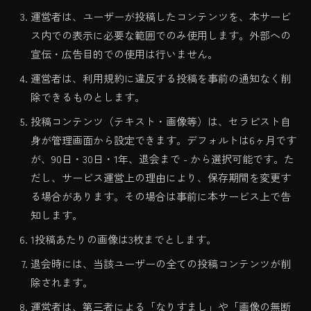
運営者は、ユーザーが投稿したコンテンツを、本サービ
ス内での表示に必要な範囲でのみ使用します。外部への
宣伝・広告目的での使用は行いません。
運営者は、利用規約に違反する投稿を事前の通知なく削
除できるものとします。
投稿コンテンツ（テキスト・画像等）は、セラピスト自
身が管理画面から設定できます。デフォルトは6ヶ月です
が、90日・30日・1年、退会まで - から選択可能です。た
だし、サービス運営上の理由により、保存期間を変更す
る場合があります。その場合は事前に本サービス上で告
知します。
1投稿あたりの画像は3枚までとします。
退会時には、当該ユーザーの全ての投稿コンテンツが削
除されます。
運営者は、第三者による「なりすまし」や「画像の無断