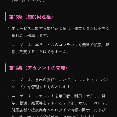
い合わせください。
第15条（知的財産権）
本サービスに関する知的財産権は、運営者または正当な
権利者に帰属します。
ユーザーは、本サービスのコンテンツを無断で複製、転
載、改変することはできません。
第16条（アカウントの管理）
ユーザーは、自己の責任においてアカウント（ID・パス
ワード）を管理するものとします。
ユーザーは、アカウントを第三者に利用させたり、貸
与、譲渡、売買等をすることはできません。これには、
所属店舗や提携業者へのログイン情報の開示、およびこ
れら第三者による投稿代行、DM代行を含みます。