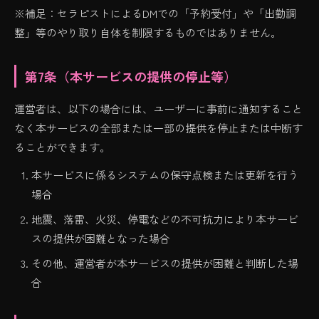
※補足：セラピストによるDMでの「予約受付」や「出勤調
整」等のやり取り自体を制限するものではありません。
第7条（本サービスの提供の停止等）
運営者は、以下の場合には、ユーザーに事前に通知すること
なく本サービスの全部または一部の提供を停止または中断す
ることができます。
本サービスに係るシステムの保守点検または更新を行う
場合
地震、落雷、火災、停電などの不可抗力により本サービ
スの提供が困難となった場合
その他、運営者が本サービスの提供が困難と判断した場
合