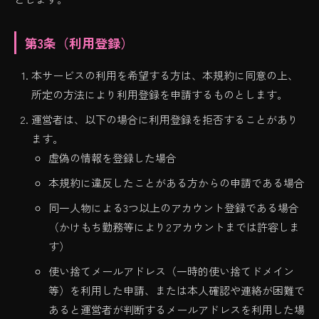
第3条（利用登録）
本サービスの利用を希望する方は、本規約に同意の上、
所定の方法により利用登録を申請するものとします。
運営者は、以下の場合に利用登録を拒否することがあり
ます。
虚偽の情報を登録した場合
本規約に違反したことがある方からの申請である場合
同一人物による3つ以上のアカウント登録である場合
（かけもち勤務等により2アカウントまでは許容しま
す）
使い捨てメールアドレス（一時的使い捨てドメイン
等）を利用した申請、または本人確認や連絡が困難で
あると運営者が判断するメールアドレスを利用した場