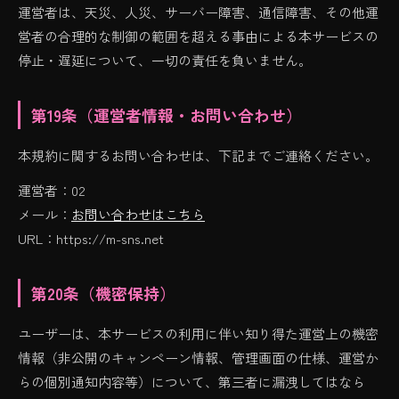
運営者は、天災、人災、サーバー障害、通信障害、その他運
営者の合理的な制御の範囲を超える事由による本サービスの
停止・遅延について、一切の責任を負いません。
第19条（運営者情報・お問い合わせ）
本規約に関するお問い合わせは、下記までご連絡ください。
運営者：02
メール：
お問い合わせはこちら
URL：https://m-sns.net
第20条（機密保持）
ユーザーは、本サービスの利用に伴い知り得た運営上の機密
情報（非公開のキャンペーン情報、管理画面の仕様、運営か
らの個別通知内容等）について、第三者に漏洩してはなら