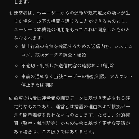
します。
運営者は、他ユーザーからの通報や規約違反の疑いが生
じた場合、以下の措置を講じることができるものとし、
ユーザーは本機能の利用をもってこれに同意したものと
みなされます。
禁止行為の有無を確認するための送信内容、システム
ログ、投稿データの調査・確認
不適切と判断した送信内容の確認および削除
事前の通知なく当該ユーザーの機能制限、アカウント
停止または削除
前項の措置は運営者の調査データに基づき実施される確
定的なものであり、運営者は措置の理由および根拠デー
タの開示義務を負わないものとします。ただし、公的機
関（警察・裁判所等）からの法令に基づく正式な要請が
ある場合は、この限りではありません。