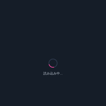
読み込み中...