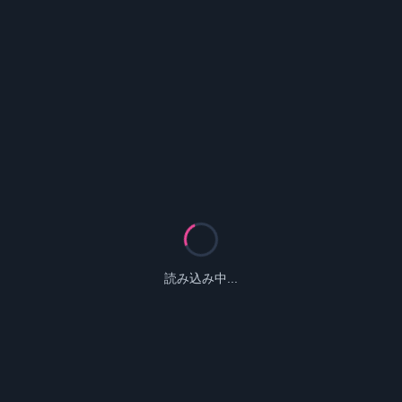
読み込み中...